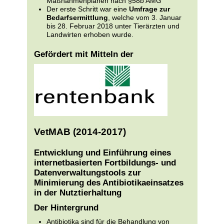
Maßnahmenplänen nach §58b AMG
Der erste Schritt war eine
Umfrage zur
Bedarfsermittlung
, welche vom 3. Januar
bis 28. Februar 2018 unter Tierärzten und
Landwirten erhoben wurde.
Gefördert mit Mitteln der
VetMAB (2014-2017)
Entwicklung und Einführung eines
internetbasierten Fortbildungs- und
Datenverwaltungstools zur
Minimierung des Antibiotikaeinsatzes
in der Nutztierhaltung
Der Hintergrund
Antibiotika sind für die Behandlung von