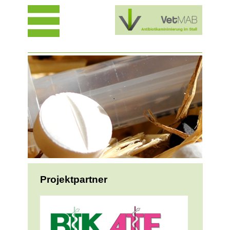
Projektpartner