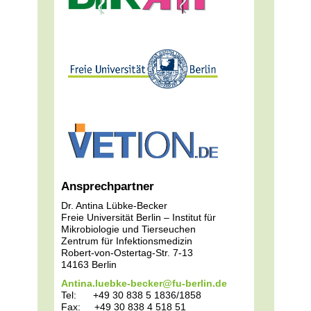
Ansprechpartner
Dr. Antina Lübke-Becker
Freie Universität Berlin – Institut für
Mikrobiologie und Tierseuchen
Zentrum für Infektionsmedizin
Robert-von-Ostertag-Str. 7-13
14163 Berlin
Antina.luebke-becker@fu-berlin.de
Tel: +49 30 838 5 1836/1858
Fax: +49 30 838 4 518 51